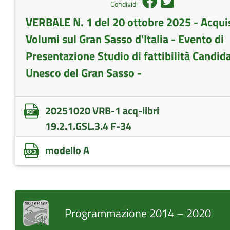
Condividi
VERBALE N. 1 del 20 ottobre 2025 - Acqui
Volumi sul Gran Sasso d'Italia - Evento di
Presentazione Studio di fattibilità Candid
Unesco del Gran Sasso -
20251020 VRB-1 acq-libri
19.2.1.GSL.3.4 F-34
modello A
Programmazione 2014 – 2020